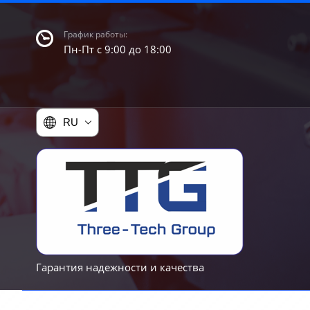
График работы:
Пн-Пт с 9:00 до 18:00
RU
Гарантия надежности и качества