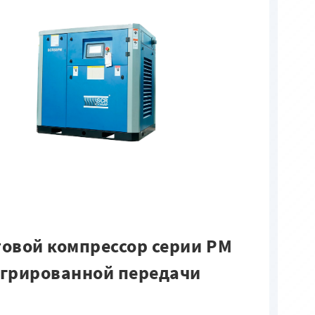
овой компрессор серии PM
грированной передачи