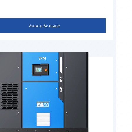
Узнать больше