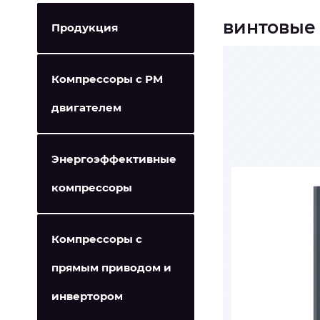
винтовые
Продукция
Компрессоры с PM
двигателем
Энергоэффективные
компрессоры
Компрессоры с
прямым приводом и
инвертором