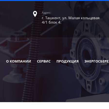
Адрес:
г. Ташкент, ул. Малая кольцевая
4/1 блок 4.
О КОМПАНИИ
СЕРВИС
ПРОДУКЦИЯ
ЭНЕРГОСБЕР