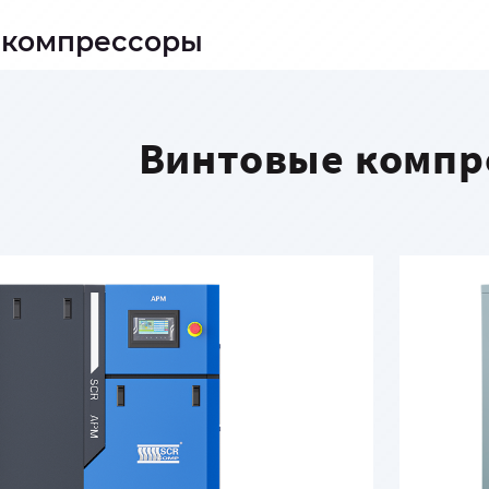
 компрессоры
Винтовые компр