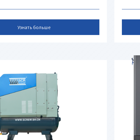
Узнать больше