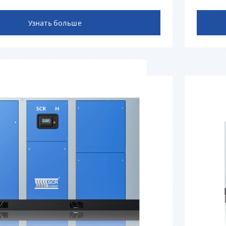
Узнать больше