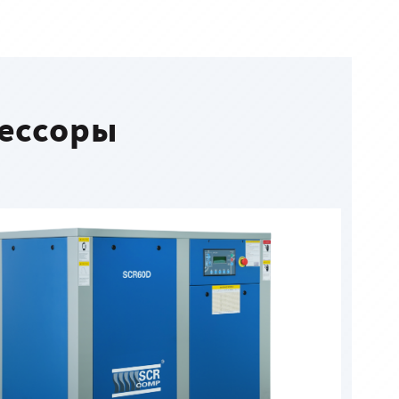
ессоры