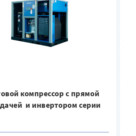
овой компрессор с прямой
дачей и инвертором серии