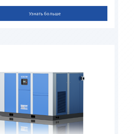
Узнать больше